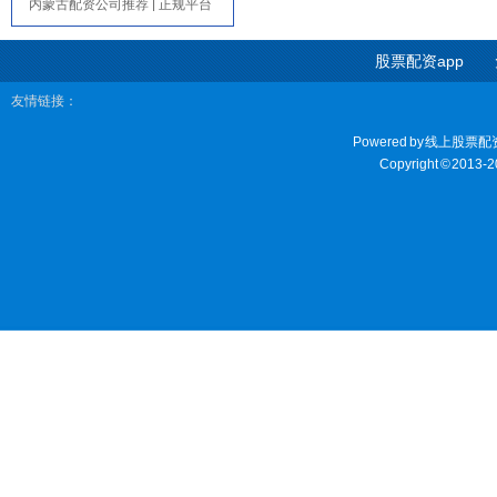
内蒙古配资公司推荐 | 正规平台
与注意事
股票配资app
友情链接：
Powered by
线上股票配
Copyright
© 2013-