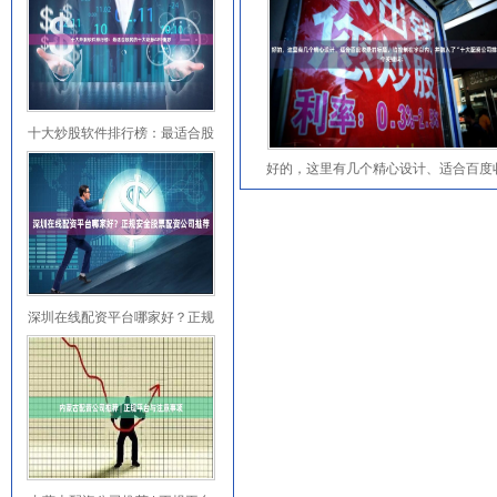
十大炒股软件排行榜：最适合股
民的十大证券
好的，这里有几个精心设计、适合百度
的标题，均控制在字以内，并融入了“
配资公司排名”这个关键词：
深圳在线配资平台哪家好？正规
安全股票配资